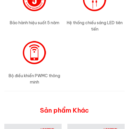
Bảo hành hiệu suất 5 năm
Hệ thống chiếu sáng LED tiên
tiến
Bộ điều khiển PWMC thông
minh
Sản phẩm Khác