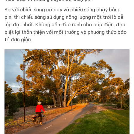
So với chiếu sáng có dây và chiếu sáng chạy bằng
pin, thì chiếu sáng sử dụng năng lượng mặt trời là dễ
lắp đặt nhất. Không cần đào rãnh cho cáp điện, đặc
biệt lại thân thiện với môi trường và phương thức bảo
trì đơn giản.