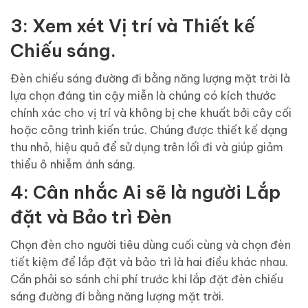
3:
Xem xét Vị trí và Thiết kế
Chiếu sáng.
Đèn chiếu sáng đường đi bằng năng lượng mặt trời là
lựa chọn đáng tin cậy miễn là chúng có kích thước
chính xác cho vị trí và không bị che khuất bởi cây cối
hoặc công trình kiến ​​trúc. Chúng được thiết kế dạng
thu nhỏ, hiệu quả để sử dụng trên lối đi và giúp giảm
thiểu ô nhiễm ánh sáng.
4:
Cân nhắc Ai sẽ là người Lắp
đặt và Bảo trì Đèn
Chọn đèn cho người tiêu dùng cuối cùng và chọn đèn
tiết kiệm để lắp đặt và bảo trì là hai điều khác nhau.
Cần phải so sánh chi phí trước khi lắp đặt đèn chiếu
sáng đường đi bằng năng lượng mặt trời.