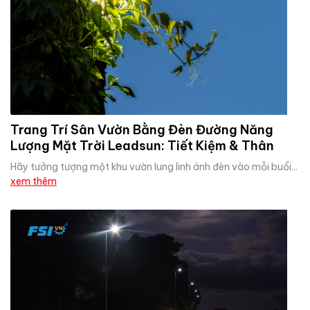
Trang Trí Sân Vườn Bằng Đèn Đường Năng
Lượng Mặt Trời Leadsun: Tiết Kiệm & Thân
Thiện
Hãy tưởng tượng một khu vườn lung linh ánh đèn vào mỗi buổi...
xem thêm