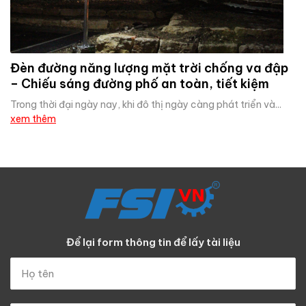
Đèn đường năng lượng mặt trời chống va đập
– Chiếu sáng đường phố an toàn, tiết kiệm
Trong thời đại ngày nay, khi đô thị ngày càng phát triển và...
xem thêm
Để lại form thông tin để lấy tài liệu