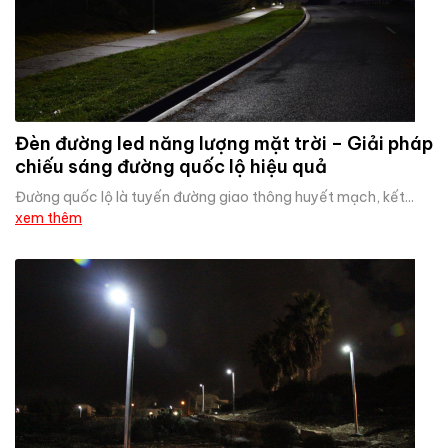
Đèn đường led năng lượng mặt trời – Giải pháp
chiếu sáng đường quốc lộ hiệu quả
Đường quốc lộ là tuyến đường giao thông huyết mạch, kết...
xem thêm