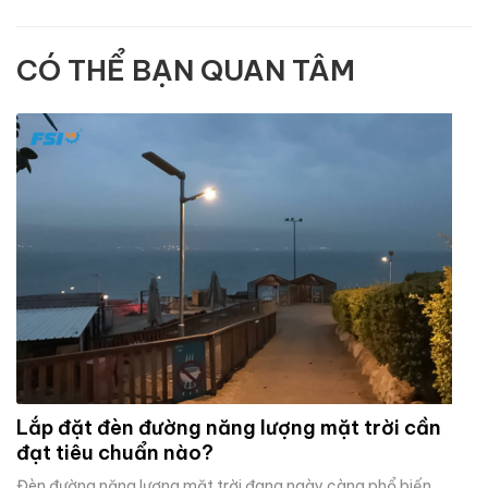
CÓ THỂ BẠN QUAN TÂM
Lắp đặt đèn đường năng lượng mặt trời cần
đạt tiêu chuẩn nào?
Đèn đường năng lượng mặt trời đang ngày càng phổ biến...