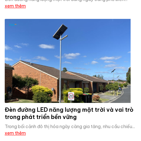
xem thêm
Đèn đường LED năng lượng mặt trời và vai trò
trong phát triển bền vững
Trong bối cảnh đô thị hóa ngày càng gia tăng, nhu cầu chiếu...
xem thêm