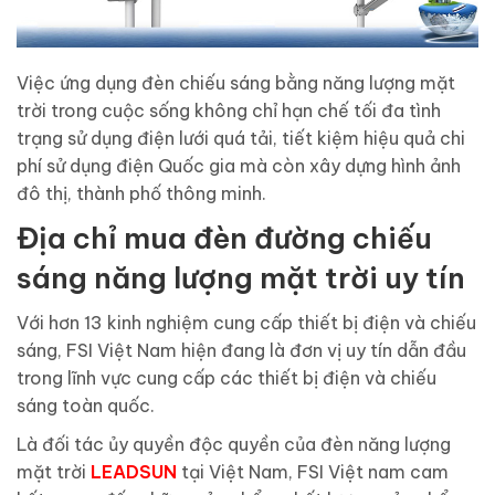
Việc ứng dụng đèn chiếu sáng bằng năng lượng mặt
trời trong cuộc sống không chỉ hạn chế tối đa tình
trạng sử dụng điện lưới quá tải, tiết kiệm hiệu quả chi
phí sử dụng điện Quốc gia mà còn xây dựng hình ảnh
đô thị, thành phố thông minh.
Địa chỉ mua đèn đường chiếu
sáng năng lượng mặt trời uy tín
Với hơn 13 kinh nghiệm cung cấp thiết bị điện và chiếu
sáng, FSI Việt Nam hiện đang là đơn vị uy tín dẫn đầu
trong lĩnh vực cung cấp các thiết bị điện và chiếu
sáng toàn quốc.
Là đối tác ủy quyền độc quyền của đèn năng lượng
mặt trời
LEADSUN
tại Việt Nam, FSI Việt nam cam