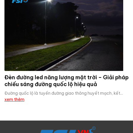
Đèn đường led năng lượng mặt trời – Giải pháp
chiếu sáng đường quốc lộ hiệu quả
Đường quốc lộ là tuyến đường giao thông huyết mạch, kết...
xem thêm