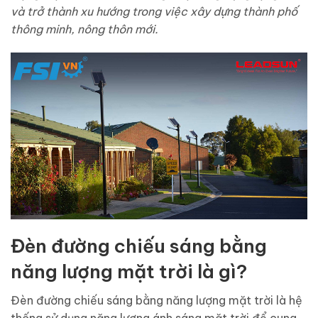
và trở thành xu hướng trong việc xây dựng thành phố
thông minh, nông thôn mới.
Đèn đường chiếu sáng bằng
năng lượng mặt trời là gì?
Đèn đường chiếu sáng bằng năng lượng mặt trời là hệ
thống sử dụng năng lượng ánh sáng mặt trời để cung