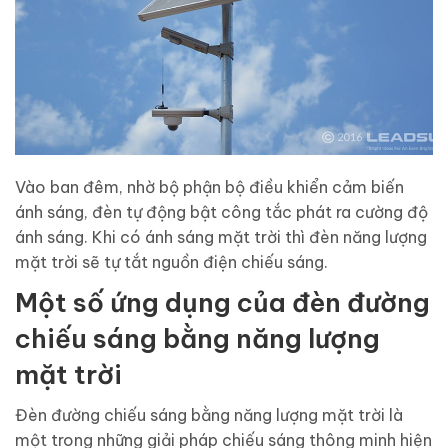
Vào ban đêm, nhờ bộ phận bộ điều khiển cảm biến
ánh sáng, đèn tự động bật công tắc phát ra cường độ
ánh sáng. Khi có ánh sáng mặt trời thì đèn năng lượng
mặt trời sẽ tự tắt nguồn điện chiếu sáng.
Một số ứng dụng của đèn đường
chiếu sáng bằng năng lượng
mặt trời
Đèn đường chiếu sáng bằng năng lượng mặt trời là
một trong những giải pháp chiếu sáng thông minh hiện