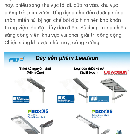
nay, chiếu sáng khu vực lối đi, cửa ra vào, khu vực
giếng trời, sân vườn…Ứng dụng cho đèn đường nông
thôn, miền núi bị hạn chế bởi địa hình nên khó khăn
trong việc lắp đặt dây dẫn điện…Sử dụng trong chiếu
sáng công viên, khu vực vui chơi, giải trí công cộng.
Chiếu sáng khu vực nhà máy, công xưởng.